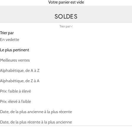
Votre panier est vide
SOLDES
Trier par
Trier par
En vedette
Le plus pertinent
Meilleures ventes
Alphabétique, de A à Z
Alphabétique, de Z à A
Prix: faible à élevé
Prix: élevé à faible
Date, de la plus ancienne à la plus récente
Date, de la plus récente à la plus ancienne