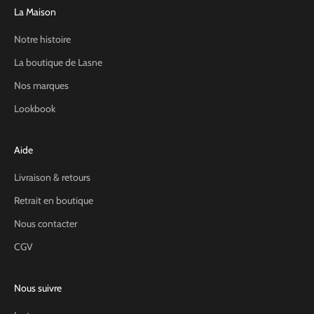
La Maison
Notre histoire
La boutique de Lasne
Nos marques
Lookbook
Aide
Livraison & retours
Retrait en boutique
Nous contacter
CGV
Nous suivre