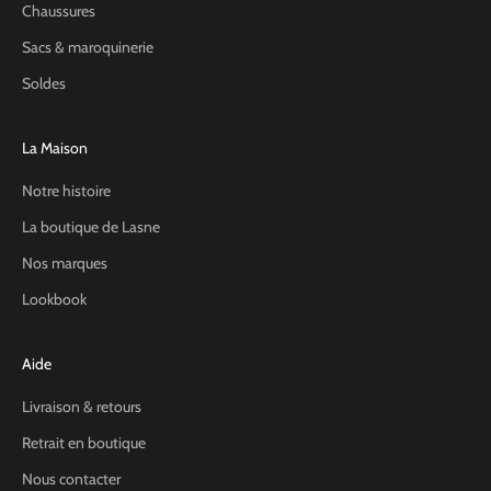
Chaussures
Sacs & maroquinerie
Soldes
La Maison
Notre histoire
La boutique de Lasne
Nos marques
Lookbook
Aide
Livraison & retours
Retrait en boutique
Nous contacter