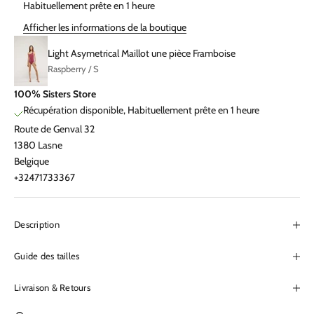
Habituellement prête en 1 heure
Afficher les informations de la boutique
Light Asymetrical Maillot une pièce Framboise
Raspberry / S
100% Sisters Store
Récupération disponible, Habituellement prête en 1 heure
Route de Genval 32
1380 Lasne
Belgique
+32471733367
Description
Guide des tailles
Livraison & Retours