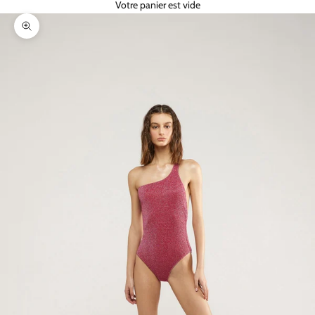
Votre panier est vide
Zoomer sur l'image