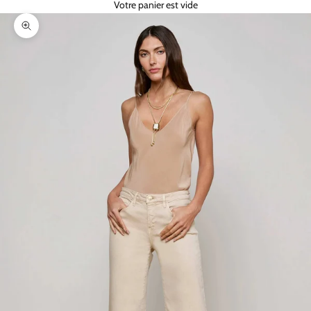
Votre panier est vide
Zoomer sur l'image