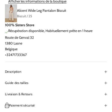
Afficher les informations de la boutique
Alicent Wide Leg Pantalon Biscuit
Biscuit / 25
100% Sisters Store
Récupération disponible, Habituellement prête en 1 heure
Route de Genval 32
1380 Lasne
Belgique
+32471733367
Description
Guide des tailles
Livraison & Retours
Paiement sécurisé