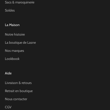
Sacs & maroquinerie
Soldes
La Maison
Notre histoire
La boutique de Lasne
Nos marques
Lookbook
Aide
Livraison & retours
Retrait en boutique
Nous contacter
CGV