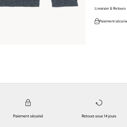
Livraison & Retours
Paiement sécuris
Paiement sécurisé
Retours sous 14 jours