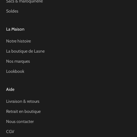
Sacs & maroquinerie
Soldes
La Maison
Notre histoire
La boutique de Lasne
Nos marques
Lookbook
Aide
Livraison & retours
Retrait en boutique
Nous contacter
CGV