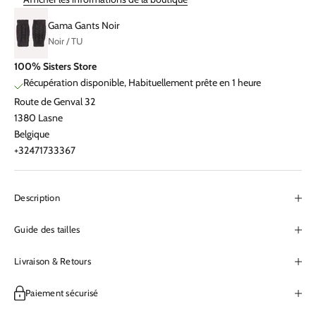
Gama Gants Noir
Noir / TU
100% Sisters Store
Récupération disponible, Habituellement prête en 1 heure
Route de Genval 32
1380 Lasne
Belgique
+32471733367
Description
Guide des tailles
Livraison & Retours
Paiement sécurisé