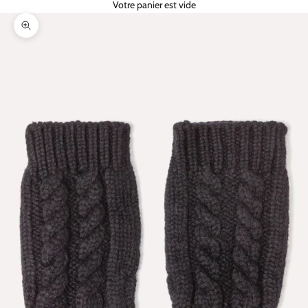
Votre panier est vide
Zoomer sur l'image