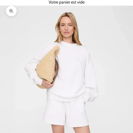
Votre panier est vide
Zoomer sur l'image