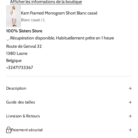
Afficher les informations de la boutique
Kam Framed Monogram Short Blanc cassé
Blanc cassé / L
100% Sisters Store
Récupération disponible, Habituellement prête en 1 heure
Route de Genval 32
1380 Lasne
Belgique
+32471733367
Description
Guide des tailles
Livraison & Retours
Paiement sécurisé