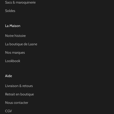
Sacs & maroquinerie
Soldes
La Maison
Notre histoire
La boutique de Lasne
Nos marques
Lookbook
Aide
Livraison & retours
Retrait en boutique
Nous contacter
CGV